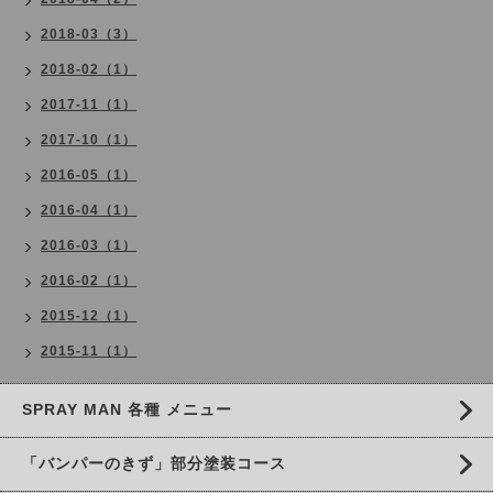
2018-03（3）
2018-02（1）
2017-11（1）
2017-10（1）
2016-05（1）
2016-04（1）
2016-03（1）
2016-02（1）
2015-12（1）
2015-11（1）
SPRAY MAN 各種 メニュー
「バンパーのきず」部分塗装コース