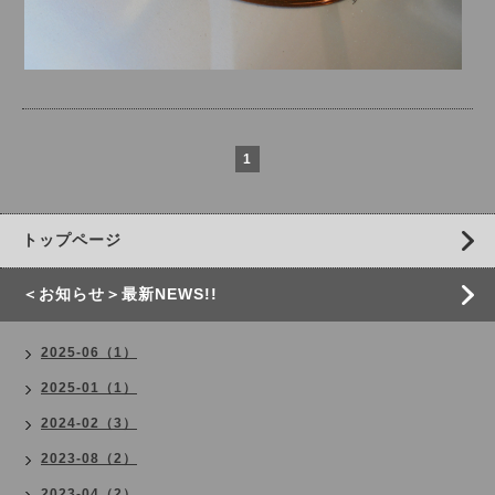
1
トップページ
＜お知らせ＞最新NEWS!!
2025-06（1）
2025-01（1）
2024-02（3）
2023-08（2）
2023-04（2）