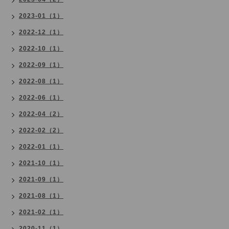
2023-01（1）
2022-12（1）
2022-10（1）
2022-09（1）
2022-08（1）
2022-06（1）
2022-04（2）
2022-02（2）
2022-01（1）
2021-10（1）
2021-09（1）
2021-08（1）
2021-02（1）
2020-11（1）