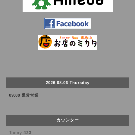
2026.08.06 Thursday
09:00 通常営業
カウンター
Today
423