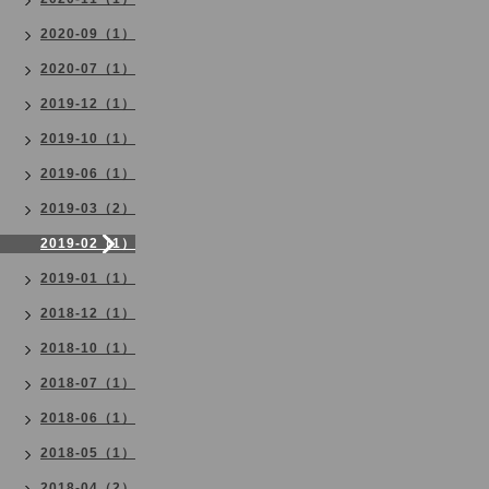
2020-09（1）
2020-07（1）
2019-12（1）
2019-10（1）
2019-06（1）
2019-03（2）
2019-02（1）
2019-01（1）
2018-12（1）
2018-10（1）
2018-07（1）
2018-06（1）
2018-05（1）
2018-04（2）