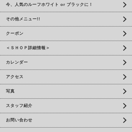
今、人気のルーフホワイト or ブラックに！
その他メニュー!!
クーポン
＜ＳＨＯＰ詳細情報＞
カレンダー
アクセス
写真
スタッフ紹介
お問い合わせ