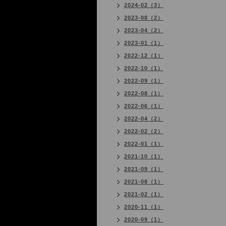
2024-02（3）
2023-08（2）
2023-04（2）
2023-01（1）
2022-12（1）
2022-10（1）
2022-09（1）
2022-08（1）
2022-06（1）
2022-04（2）
2022-02（2）
2022-01（1）
2021-10（1）
2021-09（1）
2021-08（1）
2021-02（1）
2020-11（1）
2020-09（1）