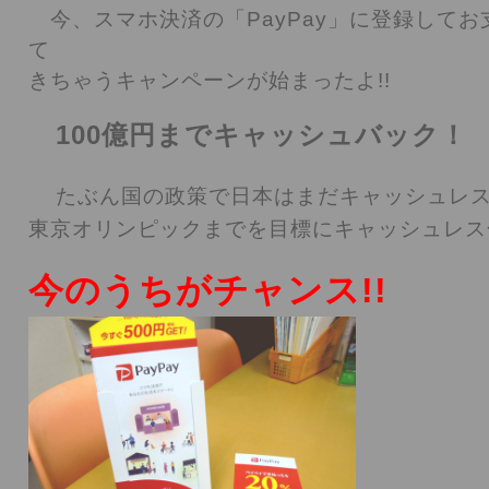
今、スマホ決済の「PayPay」に登録してお
て
きちゃうキャンペーンが始まったよ!!
100億円までキャッシュバック！
たぶん国の政策で日本はまだキャッシュレ
東京オリンピックまでを目標にキャッシュレス
今のうちがチャンス!!