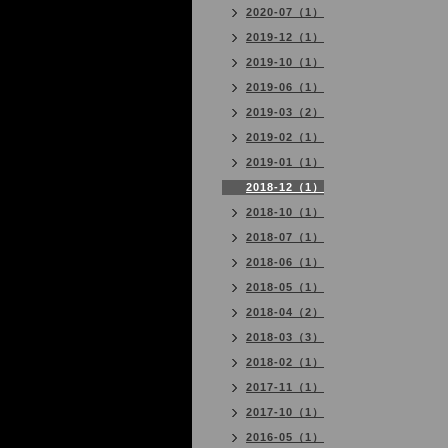
2020-07（1）
2019-12（1）
2019-10（1）
2019-06（1）
2019-03（2）
2019-02（1）
2019-01（1）
2018-12（1）
2018-10（1）
2018-07（1）
2018-06（1）
2018-05（1）
2018-04（2）
2018-03（3）
2018-02（1）
2017-11（1）
2017-10（1）
2016-05（1）