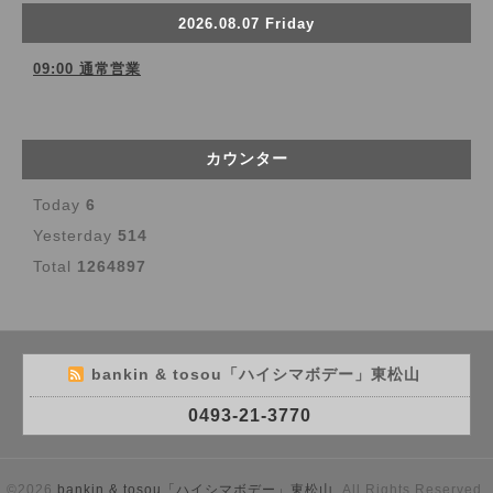
2026.08.07 Friday
09:00 通常営業
カウンター
Today
6
Yesterday
514
Total
1264897
bankin & tosou「ハイシマボデー」東松山
0493-21-3770
©2026
bankin & tosou「ハイシマボデー」東松山
. All Rights Reserved.