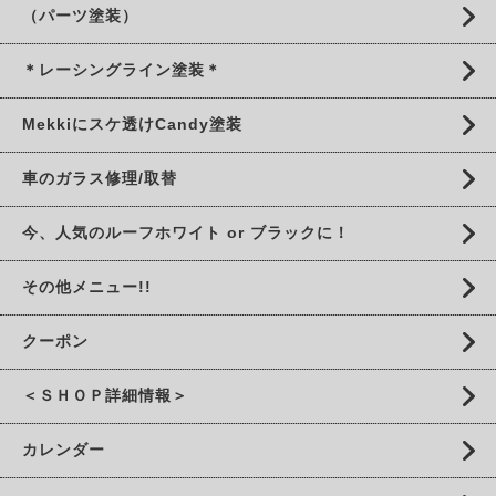
（パーツ塗装）
＊レーシングライン塗装＊
Mekkiにスケ透けCandy塗装
車のガラス修理/取替
今、人気のルーフホワイト or ブラックに！
その他メニュー!!
クーポン
＜ＳＨＯＰ詳細情報＞
カレンダー