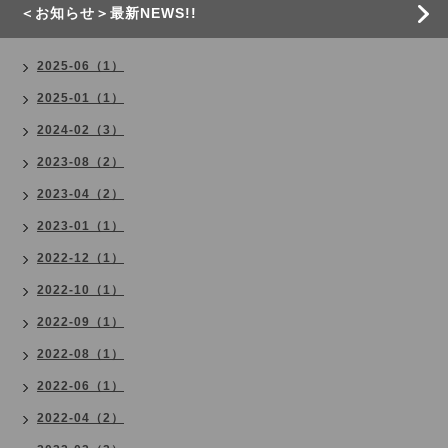
＜お知らせ＞最新NEWS!!
2025-06（1）
2025-01（1）
2024-02（3）
2023-08（2）
2023-04（2）
2023-01（1）
2022-12（1）
2022-10（1）
2022-09（1）
2022-08（1）
2022-06（1）
2022-04（2）