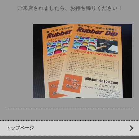
ご来店されましたら、お持ち帰りください！
トップページ