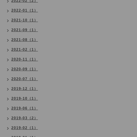
2022-02（2）
2022-01（1）
2021-10（1）
2021-09（1）
2021-08（1）
2021-02（1）
2020-11（1）
2020-09（1）
2020-07（1）
2019-12（1）
2019-10（1）
2019-06（1）
2019-03（2）
2019-02（1）