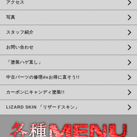
アクセス
写真
スタッフ紹介
お問い合わせ
「塗装ハゲ直し」
中古パーツの修理deお得に直そう!!
カーボンにキャンディ塗装!!
LIZARD SKIN 「リザードスキン」