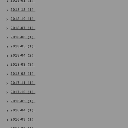
2019-01（1）
2018-12（1）
2018-10（1）
2018-07（1）
2018-06（1）
2018-05（1）
2018-04（2）
2018-03（3）
2018-02（1）
2017-11（1）
2017-10（1）
2016-05（1）
2016-04（1）
2016-03（1）