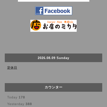
2026.08.09 Sunday
定休日
カウンター
Today
178
Yesterday
388