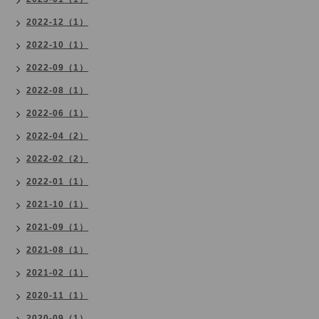
2022-12（1）
2022-10（1）
2022-09（1）
2022-08（1）
2022-06（1）
2022-04（2）
2022-02（2）
2022-01（1）
2021-10（1）
2021-09（1）
2021-08（1）
2021-02（1）
2020-11（1）
2020-09（1）