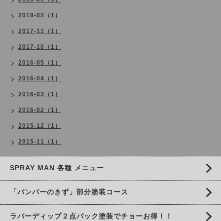
2018-02（1）
2017-11（1）
2017-10（1）
2016-05（1）
2016-04（1）
2016-03（1）
2016-02（1）
2015-12（1）
2015-11（1）
SPRAY MAN 各種 メニュー
「バンパーのきず」部分塗装コース
ラバーディップ２点パック塗装でチョーお得！！