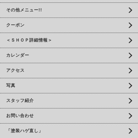
その他メニュー!!
クーポン
＜ＳＨＯＰ詳細情報＞
カレンダー
アクセス
写真
スタッフ紹介
お問い合わせ
「塗装ハゲ直し」