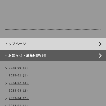
トップページ
＜お知らせ＞最新NEWS!!
2025-06（1）
2025-01（1）
2024-02（3）
2023-08（2）
2023-04（2）
2023-01（1）