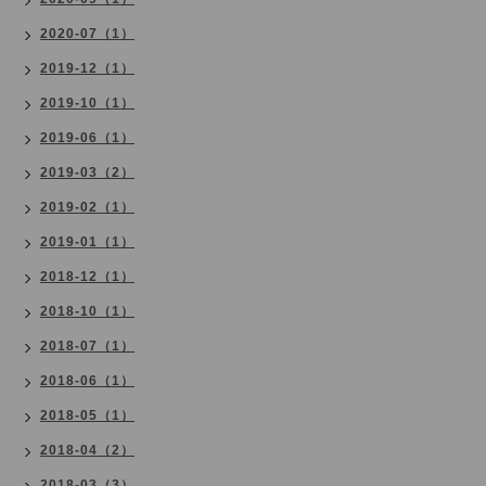
2020-07（1）
2019-12（1）
2019-10（1）
2019-06（1）
2019-03（2）
2019-02（1）
2019-01（1）
2018-12（1）
2018-10（1）
2018-07（1）
2018-06（1）
2018-05（1）
2018-04（2）
2018-03（3）