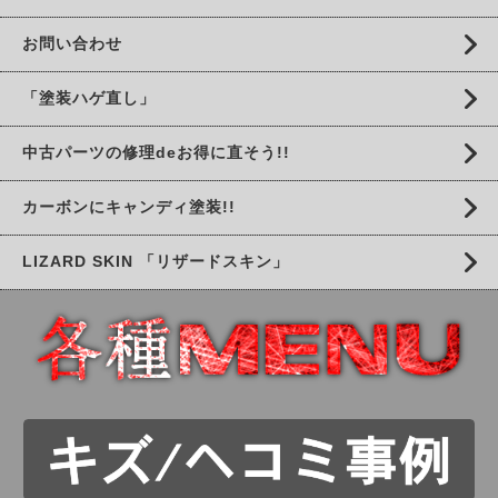
お問い合わせ
「塗装ハゲ直し」
中古パーツの修理deお得に直そう!!
カーボンにキャンディ塗装!!
LIZARD SKIN 「リザードスキン」