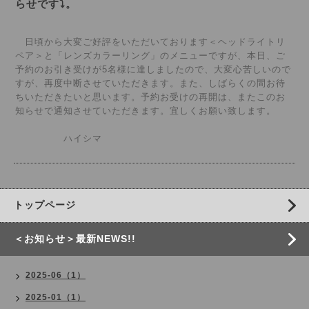
らせです⤵。
日頃から大変ご好評をいただいております＜ヘッドライトリ
ペア＞と「レンズカラーリング」のメニューですが、本日、ご
予約のお引き受けが5名様に達しましたので、大変心苦しいので
すが、再度中断させていただきます。また、しばらくの間お待
ちいただきたいと思います。予約お受けの再開は、またこのお
知らせで通知させていただきます。宜しくお願い致します。
ハイシマ
トップページ
＜お知らせ＞最新NEWS!!
2025-06（1）
2025-01（1）