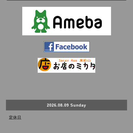
2026.08.09 Sunday
定休日