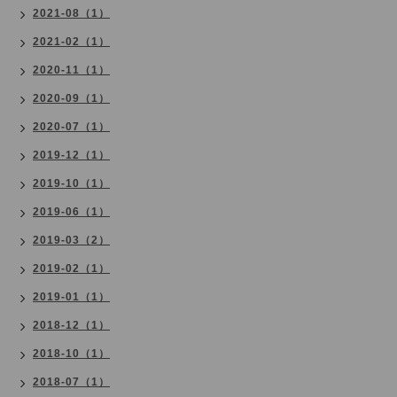
2021-08（1）
2021-02（1）
2020-11（1）
2020-09（1）
2020-07（1）
2019-12（1）
2019-10（1）
2019-06（1）
2019-03（2）
2019-02（1）
2019-01（1）
2018-12（1）
2018-10（1）
2018-07（1）