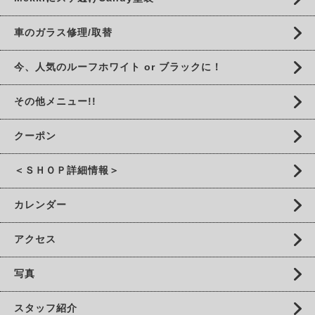
車のガラス修理/取替
今、人気のルーフホワイト or ブラックに！
その他メニュー!!
クーポン
＜ＳＨＯＰ詳細情報＞
カレンダー
アクセス
写真
スタッフ紹介