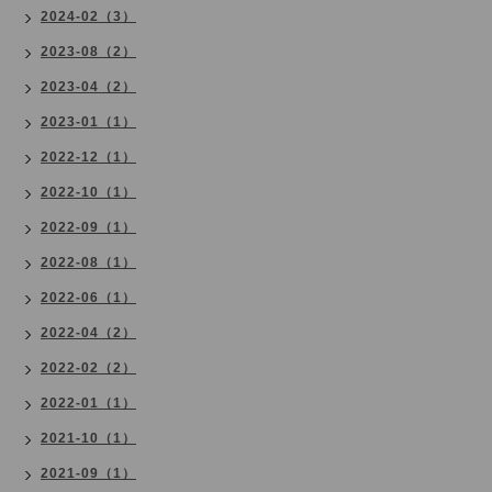
2024-02（3）
2023-08（2）
2023-04（2）
2023-01（1）
2022-12（1）
2022-10（1）
2022-09（1）
2022-08（1）
2022-06（1）
2022-04（2）
2022-02（2）
2022-01（1）
2021-10（1）
2021-09（1）