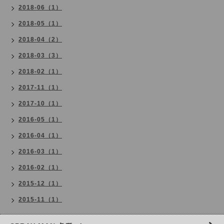
2018-06（1）
2018-05（1）
2018-04（2）
2018-03（3）
2018-02（1）
2017-11（1）
2017-10（1）
2016-05（1）
2016-04（1）
2016-03（1）
2016-02（1）
2015-12（1）
2015-11（1）