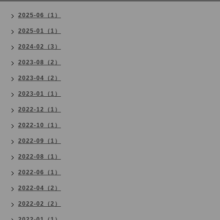
2025-06（1）
2025-01（1）
2024-02（3）
2023-08（2）
2023-04（2）
2023-01（1）
2022-12（1）
2022-10（1）
2022-09（1）
2022-08（1）
2022-06（1）
2022-04（2）
2022-02（2）
2022-01（1）