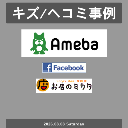
2026.08.08 Saturday