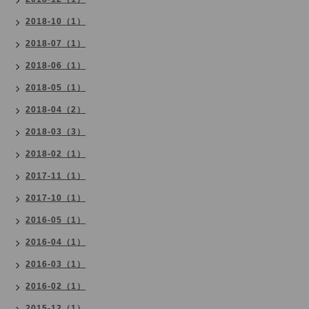
2018-10（1）
2018-07（1）
2018-06（1）
2018-05（1）
2018-04（2）
2018-03（3）
2018-02（1）
2017-11（1）
2017-10（1）
2016-05（1）
2016-04（1）
2016-03（1）
2016-02（1）
2015-12（1）