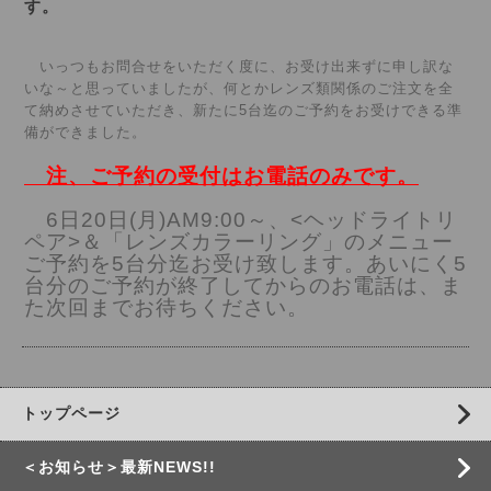
す。
いっつもお問合せをいただく度に、お受け出来ずに申し訳な
いな～と思っていましたが、何とかレンズ類関係のご注文を全
て納めさせていただき、新たに5台迄のご予約をお受けできる準
備ができました。
注、ご予約の受付はお電話のみです。
6日20日(月)AM9:00～、<ヘッドライトリ
ペア>＆「レンズカラーリング」のメニュー
ご予約を5台分迄お受け致します。あいにく5
台分のご予約が終了してからのお電話は、ま
た次回までお待ちください。
トップページ
＜お知らせ＞最新NEWS!!