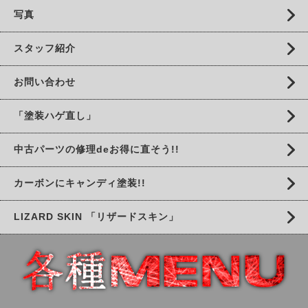
写真
スタッフ紹介
お問い合わせ
「塗装ハゲ直し」
中古パーツの修理deお得に直そう!!
カーボンにキャンディ塗装!!
LIZARD SKIN 「リザードスキン」