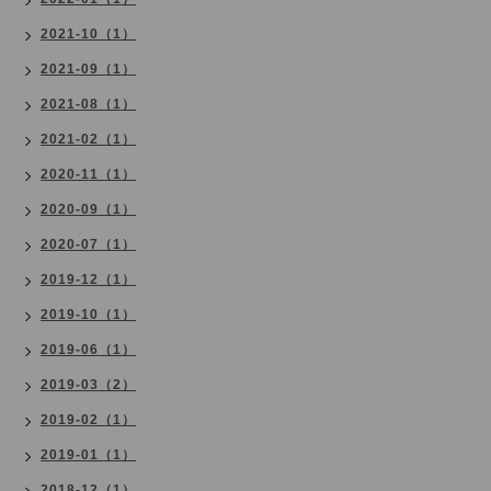
2021-10（1）
2021-09（1）
2021-08（1）
2021-02（1）
2020-11（1）
2020-09（1）
2020-07（1）
2019-12（1）
2019-10（1）
2019-06（1）
2019-03（2）
2019-02（1）
2019-01（1）
2018-12（1）