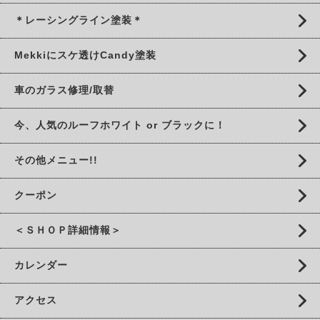
＊レーシングライン塗装＊
Mekkiにスケ透けCandy塗装
車のガラス修理/取替
今、人気のルーフホワイト or ブラックに！
その他メニュー!!
クーポン
＜ＳＨＯＰ詳細情報＞
カレンダー
アクセス