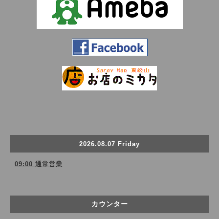
2026.08.07 Friday
09:00 通常営業
カウンター