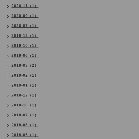
2020-11（1）
2020-09（1）
2020-07（1）
2019-12（1）
2019-10（1）
2019-06（1）
2019-03（2）
2019-02（1）
2019-01（1）
2018-12（1）
2018-10（1）
2018-07（1）
2018-06（1）
2018-05（1）