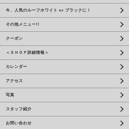
今、人気のルーフホワイト or ブラックに！
その他メニュー!!
クーポン
＜ＳＨＯＰ詳細情報＞
カレンダー
アクセス
写真
スタッフ紹介
お問い合わせ