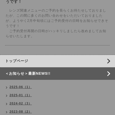
うです！
レンズ関連メニューのご予約を長らくお待たせしておりまし
たが、この間に多くのお問い合わせをいただいておりました
が、ようやく2月中旬頃にはご予約受付の日時をお知らせできそ
うです！
ご予約受付再開の日時がハッキリしましたら改めましてお知
らせいたします。
トップページ
＜お知らせ＞最新NEWS!!
2025-06（1）
2025-01（1）
2024-02（3）
2023-08（2）