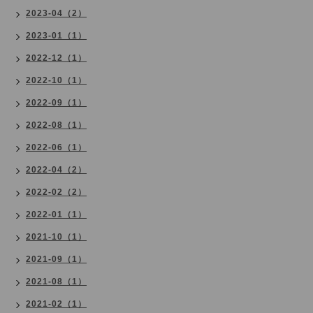
2023-04（2）
2023-01（1）
2022-12（1）
2022-10（1）
2022-09（1）
2022-08（1）
2022-06（1）
2022-04（2）
2022-02（2）
2022-01（1）
2021-10（1）
2021-09（1）
2021-08（1）
2021-02（1）