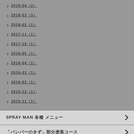
2018-04（2）
2018-03（3）
2018-02（1）
2017-11（1）
2017-10（1）
2016-05（1）
2016-04（1）
2016-03（1）
2016-02（1）
2015-12（1）
2015-11（1）
SPRAY MAN 各種 メニュー
「バンパーのきず」部分塗装コース