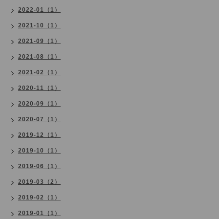
2022-01（1）
2021-10（1）
2021-09（1）
2021-08（1）
2021-02（1）
2020-11（1）
2020-09（1）
2020-07（1）
2019-12（1）
2019-10（1）
2019-06（1）
2019-03（2）
2019-02（1）
2019-01（1）