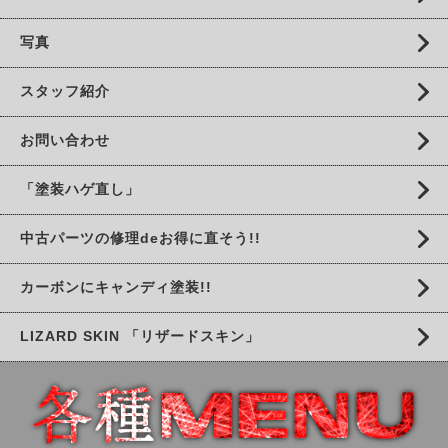
写真
スタッフ紹介
お問い合わせ
「塗装ハゲ直し」
中古パーツの修理deお得に直そう!!
カーボンにキャンディ塗装!!
LIZARD SKIN 「リザードスキン」