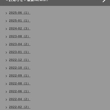
2025-06（1）
2025-01（1）
2024-02（3）
2023-08（2）
2023-04（2）
2023-01（1）
2022-12（1）
2022-10（1）
2022-09（1）
2022-08（1）
2022-06（1）
2022-04（2）
2022-02（2）