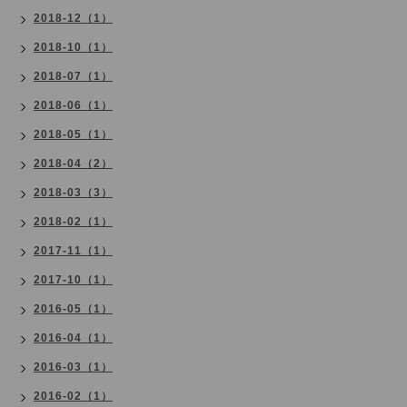
2018-12（1）
2018-10（1）
2018-07（1）
2018-06（1）
2018-05（1）
2018-04（2）
2018-03（3）
2018-02（1）
2017-11（1）
2017-10（1）
2016-05（1）
2016-04（1）
2016-03（1）
2016-02（1）