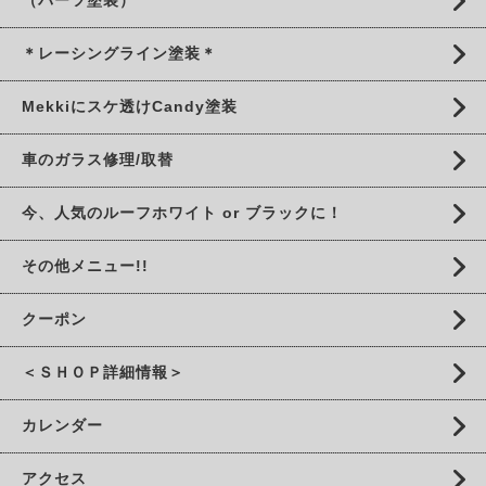
＊レーシングライン塗装＊
Mekkiにスケ透けCandy塗装
車のガラス修理/取替
今、人気のルーフホワイト or ブラックに！
その他メニュー!!
クーポン
＜ＳＨＯＰ詳細情報＞
カレンダー
アクセス