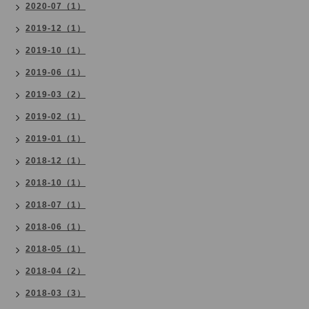
2020-07（1）
2019-12（1）
2019-10（1）
2019-06（1）
2019-03（2）
2019-02（1）
2019-01（1）
2018-12（1）
2018-10（1）
2018-07（1）
2018-06（1）
2018-05（1）
2018-04（2）
2018-03（3）