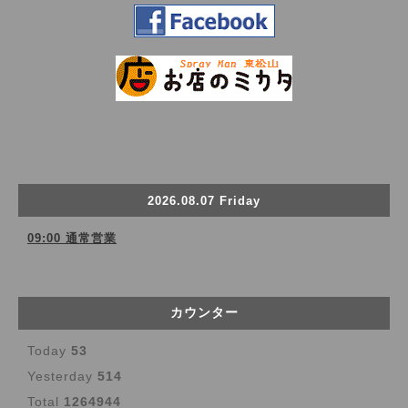
2026.08.07 Friday
09:00 通常営業
カウンター
Today
53
Yesterday
514
Total
1264944