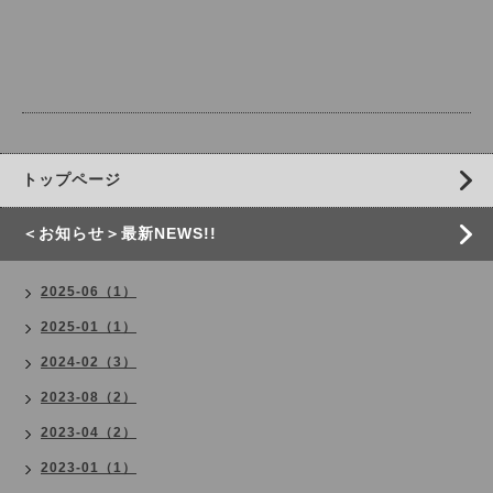
トップページ
＜お知らせ＞最新NEWS!!
2025-06（1）
2025-01（1）
2024-02（3）
2023-08（2）
2023-04（2）
2023-01（1）