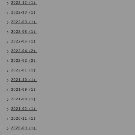
2022-12（1）
2022-10（1）
2022-09（1）
2022-08（1）
2022-06（1）
2022-04（2）
2022-02（2）
2022-01（1）
2021-10（1）
2021-09（1）
2021-08（1）
2021-02（1）
2020-11（1）
2020-09（1）