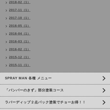
2018-02（1）
2017-11（1）
2017-10（1）
2016-05（1）
2016-04（1）
2016-03（1）
2016-02（1）
2015-12（1）
2015-11（1）
SPRAY MAN 各種 メニュー
「バンパーのきず」部分塗装コース
ラバーディップ２点パック塗装でチョーお得！！