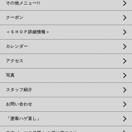
その他メニュー!!
クーポン
＜ＳＨＯＰ詳細情報＞
カレンダー
アクセス
写真
スタッフ紹介
お問い合わせ
「塗装ハゲ直し」