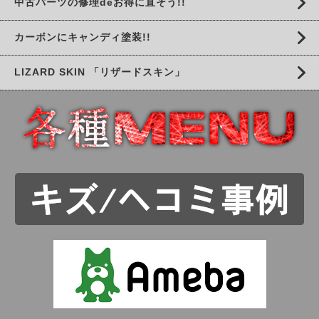
中古パーツの修理deお得に直そう!!
カーボンにキャンディ塗装!!
LIZARD SKIN 「リザードスキン」